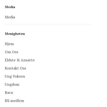
Media
Media
Menigheten
Hjem
Om Oss
Eldste & Ansatte
Kontakt Oss
Ung Voksen
Ungdom
Barn
Bli medlem