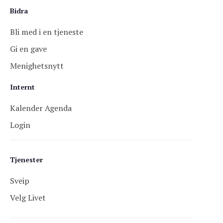
Bidra
Bli med i en tjeneste
Gi en gave
Menighetsnytt
Internt
Kalender Agenda
Login
Tjenester
Sveip
Velg Livet