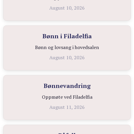
August 10, 2026
Bønn i Filadelfia
Bønn og lovsang i hovedsalen
August 10, 2026
Bønnevandring
Oppmøte ved Filadelfia
August 11, 2026