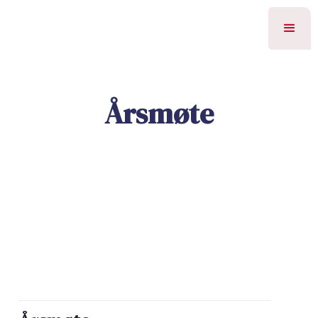
Årsmøte