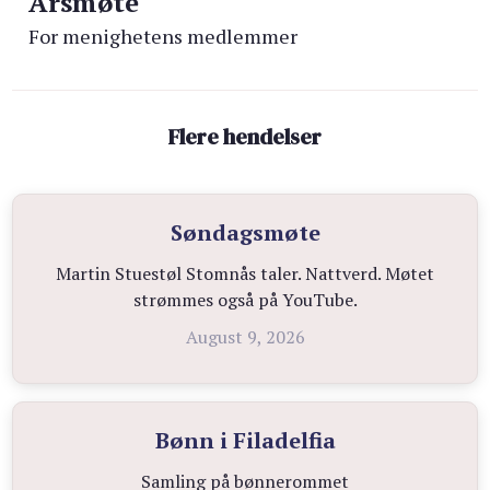
Årsmøte
For menighetens medlemmer
Flere hendelser
Søndagsmøte
Martin Stuestøl Stomnås taler. Nattverd. Møtet
strømmes også på YouTube.
August 9, 2026
Bønn i Filadelfia
Samling på bønnerommet