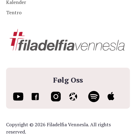
Kalender
Tentro
Følg Oss
Copyright © 2026 Filadelfia Vennesla. All rights
reserved.