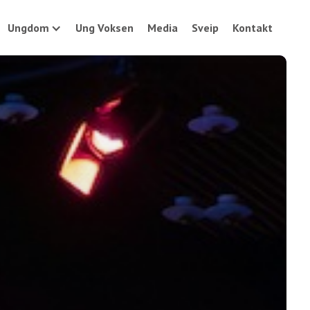
Ungdom
Ung Voksen
Media
Sveip
Kontakt