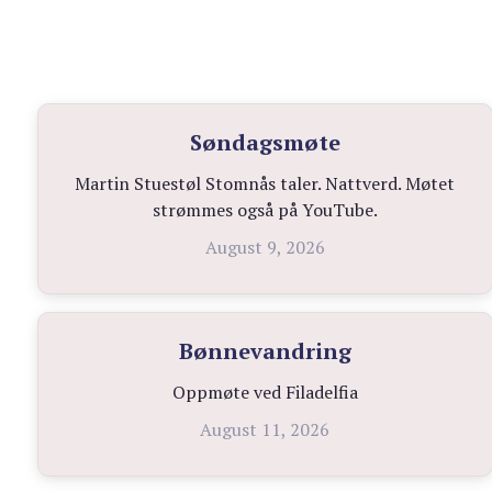
Søndagsmøte
Martin Stuestøl Stomnås taler. Nattverd. Møtet
strømmes også på YouTube.
August 9, 2026
Bønnevandring
Oppmøte ved Filadelfia
August 11, 2026