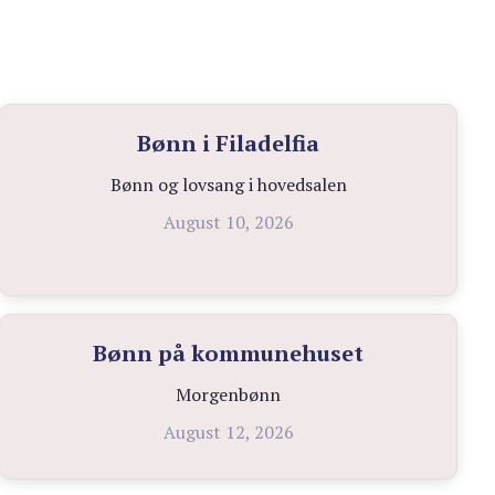
Bønn i Filadelfia
Bønn og lovsang i hovedsalen
August 10, 2026
Bønn på kommunehuset
Morgenbønn
August 12, 2026