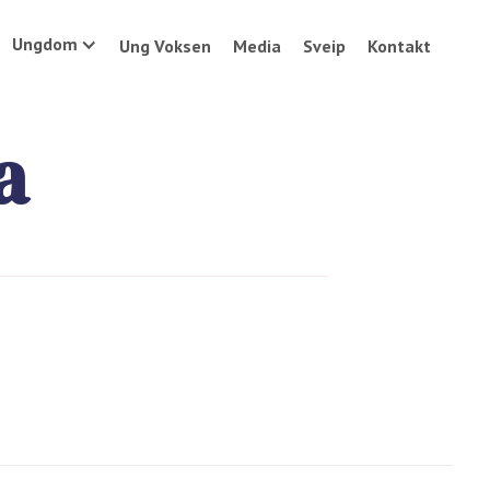
Ungdom
Ung Voksen
Media
Sveip
Kontakt
a