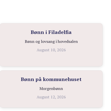
Bønn i Filadelfia
Bønn og lovsang i hovedsalen
August 10, 2026
Bønn på kommunehuset
Morgenbønn
August 12, 2026