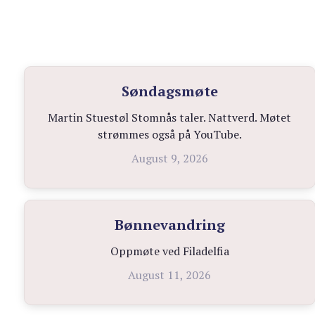
Søndagsmøte
Martin Stuestøl Stomnås taler. Nattverd. Møtet
strømmes også på YouTube.
August 9, 2026
Bønnevandring
Oppmøte ved Filadelfia
August 11, 2026