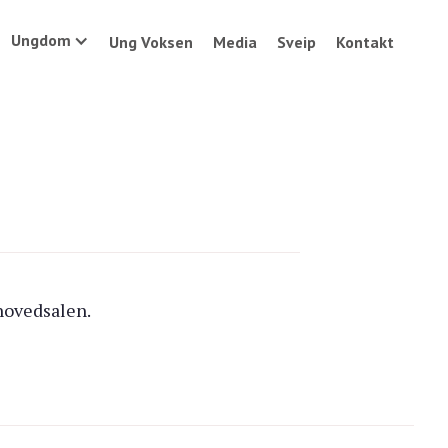
Ungdom
Ung Voksen
Media
Sveip
Kontakt
hovedsalen.