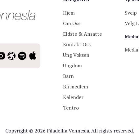
Hjem
Sveip
Om Oss
Velg L
Eldste & Ansatte
Media
Kontakt Oss
Media
Ung Voksen
Ungdom
Barn
Bli medlem
Kalender
Tentro
Copyright © 2026 Filadelfia Vennesla. All rights reserved.