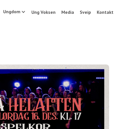
Ungdom
Ung Voksen
Media
Sveip
Kontakt