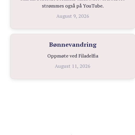
strømmes også på YouTube.
August 9, 2026
Bønnevandring
Oppmøte ved Filadelfia
August 11, 2026