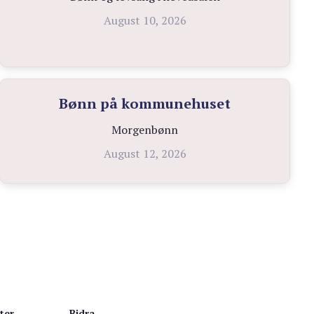
August 10, 2026
Bønn på kommunehuset
Morgenbønn
August 12, 2026
ter
Bidra