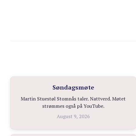
Søndagsmøte
Martin Stuestøl Stomnås taler. Nattverd. Møtet
strømmes også på YouTube.
August 9, 2026