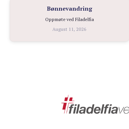
Bønnevandring
Oppmøte ved Filadelfia
August 11, 2026