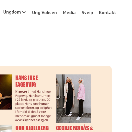
Ungdom
Ung Voksen
Media
Sveip
Kontakt