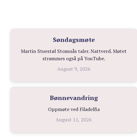
Søndagsmøte
Martin Stuestøl Stomnås taler. Nattverd. Møtet
strømmes også på YouTube.
August 9, 2026
Bønnevandring
Oppmøte ved Filadelfia
August 11, 2026