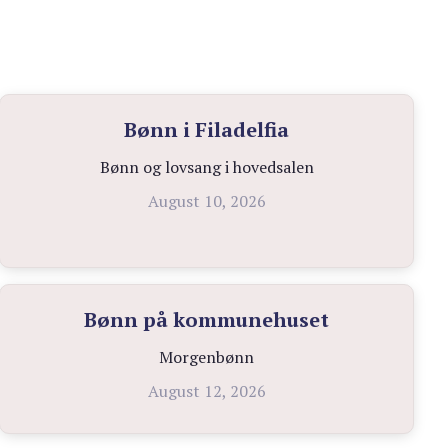
Bønn i Filadelfia
Bønn og lovsang i hovedsalen
August 10, 2026
Bønn på kommunehuset
Morgenbønn
August 12, 2026