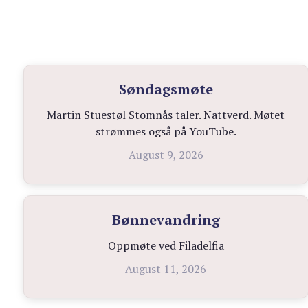
Søndagsmøte
Martin Stuestøl Stomnås taler. Nattverd. Møtet
strømmes også på YouTube.
August 9, 2026
Bønnevandring
Oppmøte ved Filadelfia
August 11, 2026