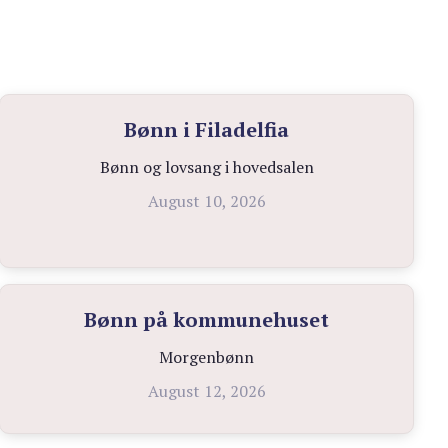
Bønn i Filadelfia
Bønn og lovsang i hovedsalen
August 10, 2026
Bønn på kommunehuset
Morgenbønn
August 12, 2026