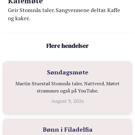
Kafémøte
Geir Stomnås taler. Sangvennene deltar. Kaffe
og kaker.
Flere hendelser
Søndagsmøte
Martin Stuestøl Stomnås taler. Nattverd. Møtet
strømmes også på YouTube.
August 9, 2026
Bønn i Filadelfia