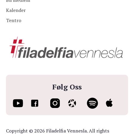
Bli medlem
Kalender
Tentro
Følg Oss
Copyright © 2026 Filadelfia Vennesla. All rights