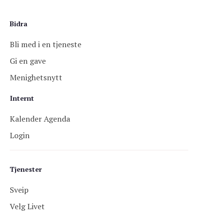
Bidra
Bli med i en tjeneste
Gi en gave
Menighetsnytt
Internt
Kalender Agenda
Login
Tjenester
Sveip
Velg Livet