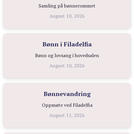
Samling på bønnerommet
August 10, 2026
Bønn i Filadelfia
Bønn og lovsang i hovedsalen
August 10, 2026
Bønnevandring
Oppmøte ved Filadelfia
August 11, 2026