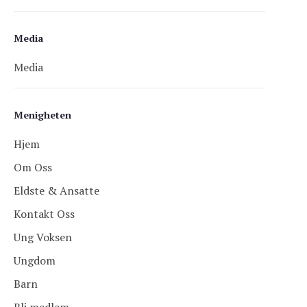
Media
Media
Menigheten
Hjem
Om Oss
Eldste & Ansatte
Kontakt Oss
Ung Voksen
Ungdom
Barn