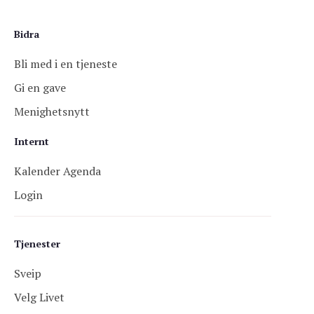
Bidra
Bli med i en tjeneste
Gi en gave
Menighetsnytt
Internt
Kalender Agenda
Login
Tjenester
Sveip
Velg Livet