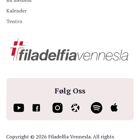
Bli medlem
Kalender
Tentro
Følg Oss
Copyright © 2026 Filadelfia Vennesla. All rights