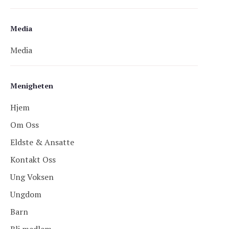
Media
Media
Menigheten
Hjem
Om Oss
Eldste & Ansatte
Kontakt Oss
Ung Voksen
Ungdom
Barn