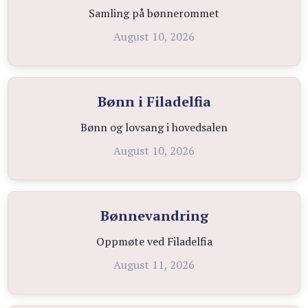
Samling på bønnerommet
August 10, 2026
Bønn i Filadelfia
Bønn og lovsang i hovedsalen
August 10, 2026
Bønnevandring
Oppmøte ved Filadelfia
August 11, 2026