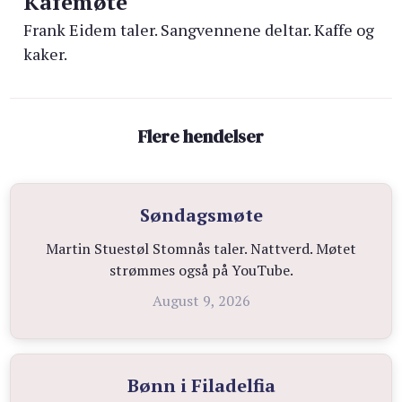
Kafémøte
Frank Eidem taler. Sangvennene deltar. Kaffe og
kaker.
Flere hendelser
Søndagsmøte
Martin Stuestøl Stomnås taler. Nattverd. Møtet
strømmes også på YouTube.
August 9, 2026
Bønn i Filadelfia