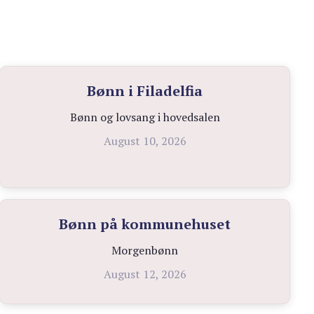
Bønn i Filadelfia
Bønn og lovsang i hovedsalen
August 10, 2026
Bønn på kommunehuset
Morgenbønn
August 12, 2026