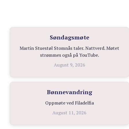
Søndagsmøte
Martin Stuestøl Stomnås taler. Nattverd. Møtet
strømmes også på YouTube.
August 9, 2026
Bønnevandring
Oppmøte ved Filadelfia
August 11, 2026