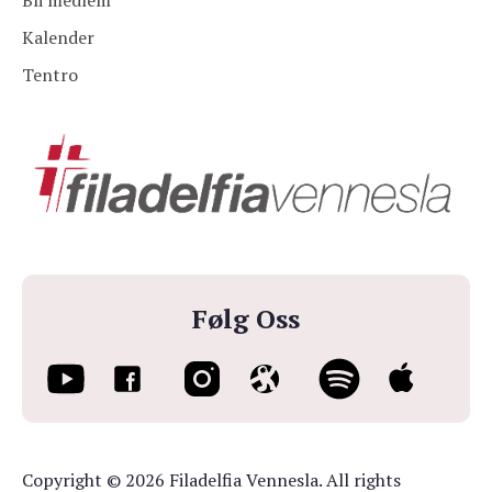
Bli medlem
Kalender
Tentro
Følg Oss
Copyright © 2026 Filadelfia Vennesla. All rights