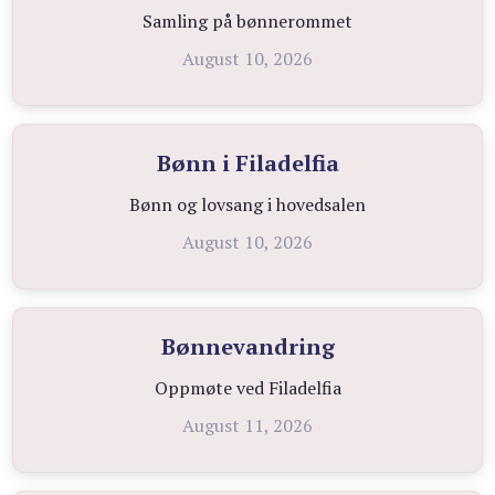
Samling på bønnerommet
August 10, 2026
Bønn i Filadelfia
Bønn og lovsang i hovedsalen
August 10, 2026
Bønnevandring
Oppmøte ved Filadelfia
August 11, 2026