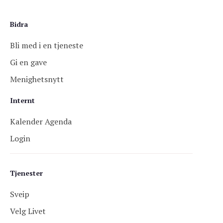
Bidra
Bli med i en tjeneste
Gi en gave
Menighetsnytt
Internt
Kalender Agenda
Login
Tjenester
Sveip
Velg Livet