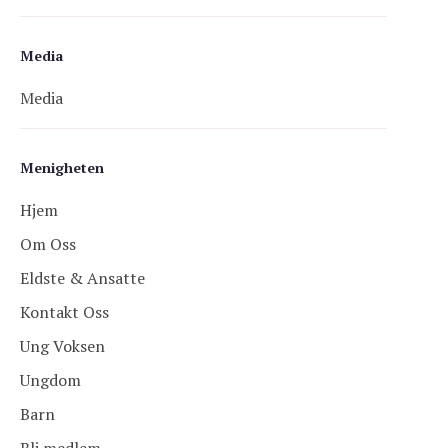
Media
Media
Menigheten
Hjem
Om Oss
Eldste & Ansatte
Kontakt Oss
Ung Voksen
Ungdom
Barn