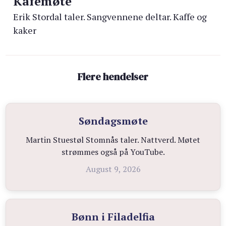
Kafémøte
Erik Stordal taler. Sangvennene deltar. Kaffe og
kaker
Flere hendelser
Søndagsmøte
Martin Stuestøl Stomnås taler. Nattverd. Møtet
strømmes også på YouTube.
August 9, 2026
Bønn i Filadelfia