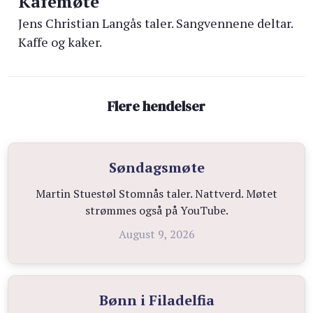
Kafémøte
Jens Christian Langås taler. Sangvennene deltar.
Kaffe og kaker.
Flere hendelser
Søndagsmøte
Martin Stuestøl Stomnås taler. Nattverd. Møtet
strømmes også på YouTube.
August 9, 2026
Bønn i Filadelfia