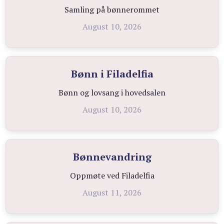
Samling på bønnerommet
August 10, 2026
Bønn i Filadelfia
Bønn og lovsang i hovedsalen
August 10, 2026
Bønnevandring
Oppmøte ved Filadelfia
August 11, 2026