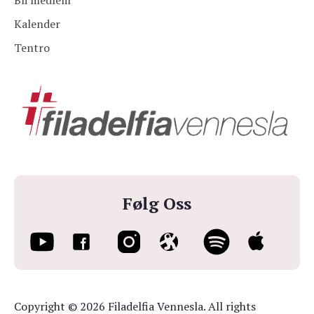
Bli medlem
Kalender
Tentro
Følg Oss
Copyright © 2026 Filadelfia Vennesla. All rights