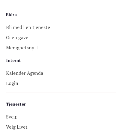
Bidra
Bli med i en tjeneste
Gi en gave
Menighetsnytt
Internt
Kalender Agenda
Login
Tjenester
Sveip
Velg Livet