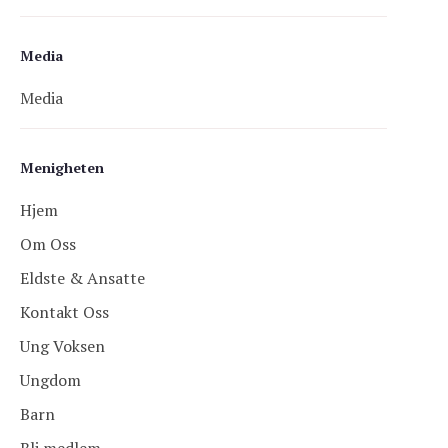
Media
Media
Menigheten
Hjem
Om Oss
Eldste & Ansatte
Kontakt Oss
Ung Voksen
Ungdom
Barn