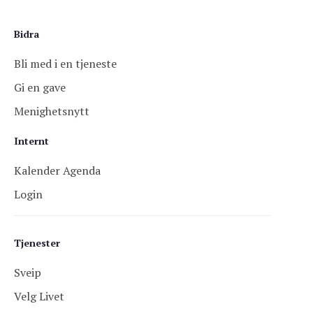
Bidra
Bli med i en tjeneste
Gi en gave
Menighetsnytt
Internt
Kalender Agenda
Login
Tjenester
Sveip
Velg Livet