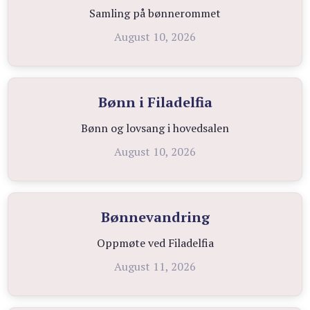
Samling på bønnerommet
August 10, 2026
Bønn i Filadelfia
Bønn og lovsang i hovedsalen
August 10, 2026
Bønnevandring
Oppmøte ved Filadelfia
August 11, 2026