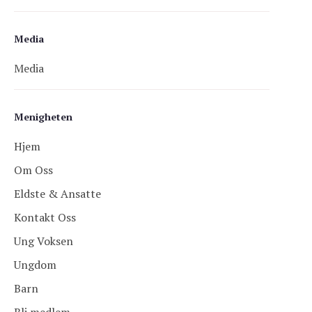
Media
Media
Menigheten
Hjem
Om Oss
Eldste & Ansatte
Kontakt Oss
Ung Voksen
Ungdom
Barn