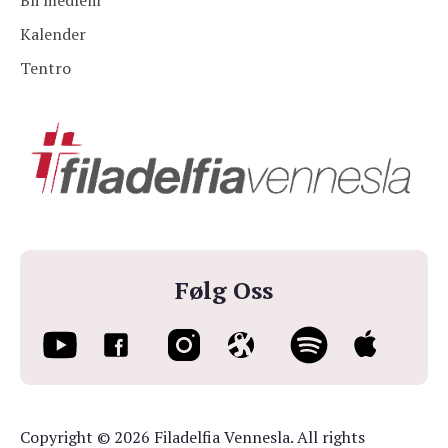
Bli medlem
Kalender
Tentro
Følg Oss
Copyright © 2026 Filadelfia Vennesla. All rights