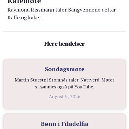
Kafémøte
Raymond Rissmann taler. Sangvennene deltar.
Kaffe og kaker.
Flere hendelser
Søndagsmøte
Martin Stuestøl Stomnås taler. Nattverd. Møtet
strømmes også på YouTube.
August 9, 2026
Bønn i Filadelfia