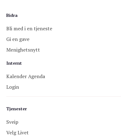
Bidra
Bli med i en tjeneste
Gi en gave
Menighetsnytt
Internt
Kalender Agenda
Login
Tjenester
Sveip
Velg Livet