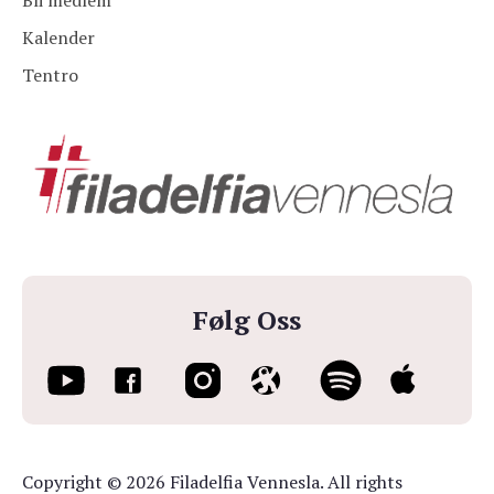
Bli medlem
Kalender
Tentro
Følg Oss
Copyright © 2026 Filadelfia Vennesla. All rights