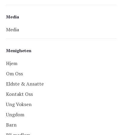
Media
Media
Menigheten
Hjem
Om Oss
Eldste & Ansatte
Kontakt Oss
Ung Voksen
Ungdom
Barn