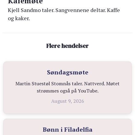
Kafémøte
Kjell Sandmo taler. Sangvennene deltar. Kaffe
og kaker.
Flere hendelser
Søndagsmøte
Martin Stuestøl Stomnås taler. Nattverd. Møtet
strømmes også på YouTube.
August 9, 2026
Bønn i Filadelfia