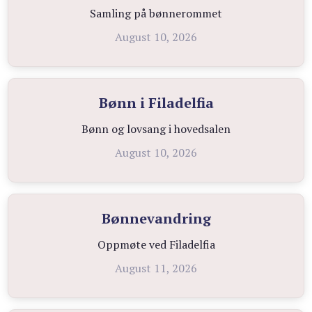
Samling på bønnerommet
August 10, 2026
Bønn i Filadelfia
Bønn og lovsang i hovedsalen
August 10, 2026
Bønnevandring
Oppmøte ved Filadelfia
August 11, 2026