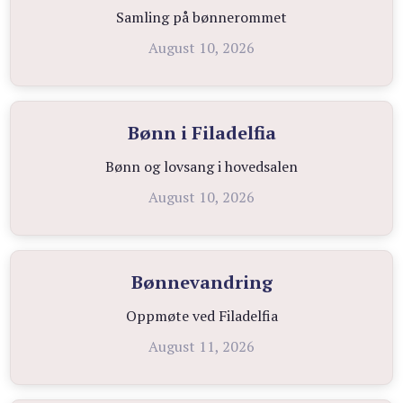
Samling på bønnerommet
August 10, 2026
Bønn i Filadelfia
Bønn og lovsang i hovedsalen
August 10, 2026
Bønnevandring
Oppmøte ved Filadelfia
August 11, 2026