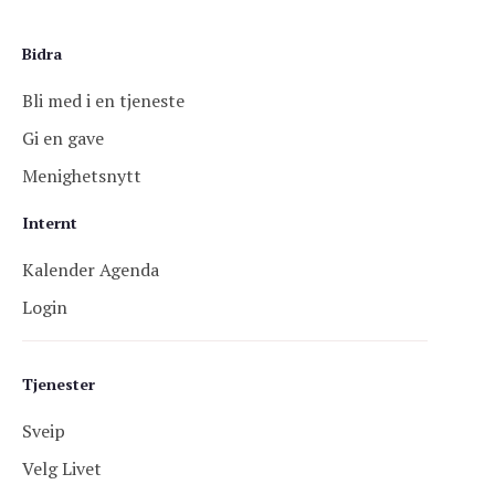
Bidra
Bli med i en tjeneste
Gi en gave
Menighetsnytt
Internt
Kalender Agenda
Login
Tjenester
Sveip
Velg Livet