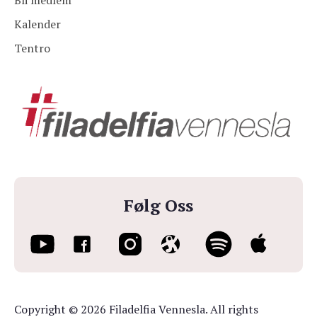
Bli medlem
Kalender
Tentro
Følg Oss
Copyright © 2026 Filadelfia Vennesla. All rights