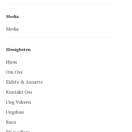
Media
Media
Menigheten
Hjem
Om Oss
Eldste & Ansatte
Kontakt Oss
Ung Voksen
Ungdom
Barn