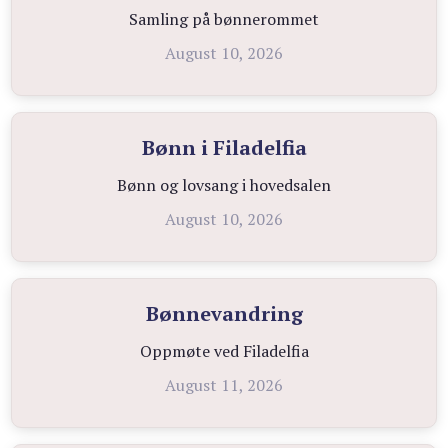
Samling på bønnerommet
August 10, 2026
Bønn i Filadelfia
Bønn og lovsang i hovedsalen
August 10, 2026
Bønnevandring
Oppmøte ved Filadelfia
August 11, 2026