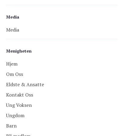
Media
Media
Menigheten
Hjem
Om Oss
Eldste & Ansatte
Kontakt Oss
Ung Voksen
Ungdom
Barn