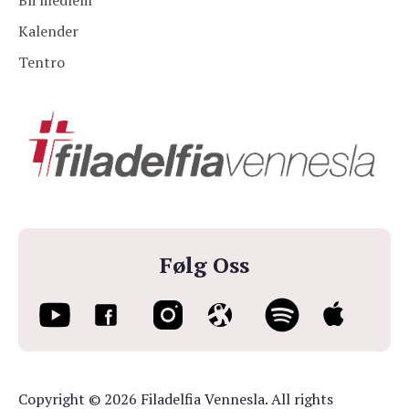
Bli medlem
Kalender
Tentro
Følg Oss
Copyright © 2026 Filadelfia Vennesla. All rights