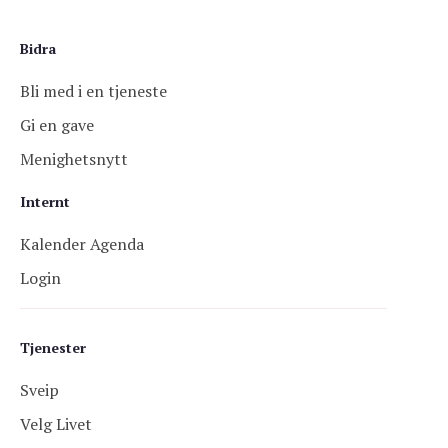
Bidra
Bli med i en tjeneste
Gi en gave
Menighetsnytt
Internt
Kalender Agenda
Login
Tjenester
Sveip
Velg Livet