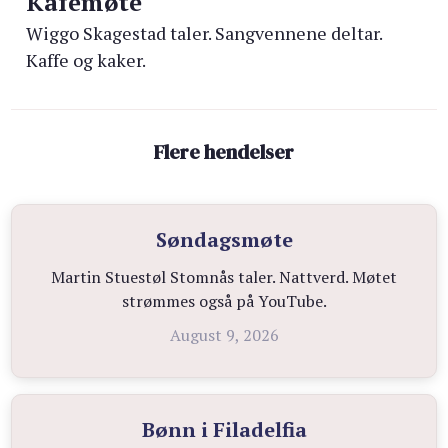
Kafémøte
Wiggo Skagestad taler. Sangvennene deltar.
Kaffe og kaker.
Flere hendelser
Søndagsmøte
Martin Stuestøl Stomnås taler. Nattverd. Møtet
strømmes også på YouTube.
August 9, 2026
Bønn i Filadelfia