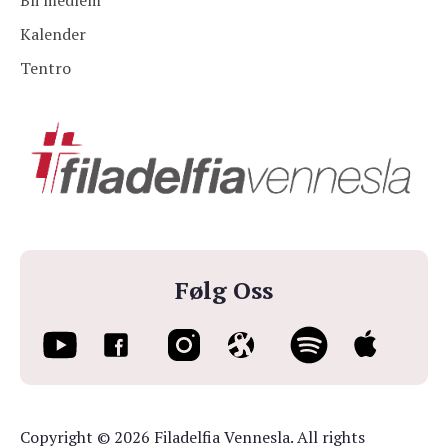
Bli medlem
Kalender
Tentro
Følg Oss
Copyright © 2026 Filadelfia Vennesla. All rights