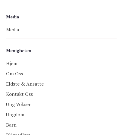
Media
Media
Menigheten
Hjem
Om Oss
Eldste & Ansatte
Kontakt Oss
Ung Voksen
Ungdom
Barn