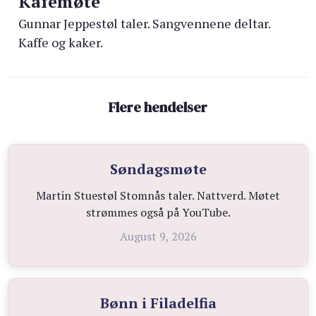
Kafémøte
Gunnar Jeppestøl taler. Sangvennene deltar.
Kaffe og kaker.
Flere hendelser
Søndagsmøte
Martin Stuestøl Stomnås taler. Nattverd. Møtet
strømmes også på YouTube.
August 9, 2026
Bønn i Filadelfia