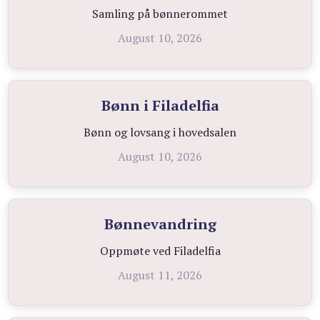
Samling på bønnerommet
August 10, 2026
Bønn i Filadelfia
Bønn og lovsang i hovedsalen
August 10, 2026
Bønnevandring
Oppmøte ved Filadelfia
August 11, 2026