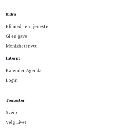
Bidra
Bli med i en tjeneste
Gi en gave
Menighetsnytt
Internt
Kalender Agenda
Login
Tjenester
Sveip
Velg Livet