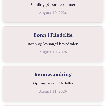
Samling på bønnerommet
August 10, 2026
Bønn i Filadelfia
Bønn og lovsang i hovedsalen
August 10, 2026
Bønnevandring
Oppmøte ved Filadelfia
August 11, 2026