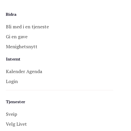
Bidra
Bli med i en tjeneste
Gi en gave
Menighetsnytt
Internt
Kalender Agenda
Login
Tjenester
Sveip
Velg Livet