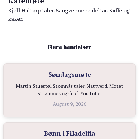
Kafémøte
Kjell Haltorp taler. Sangvennene deltar. Kaffe og
kaker.
Flere hendelser
Søndagsmøte
Martin Stuestøl Stomnås taler. Nattverd. Møtet
strømmes også på YouTube.
August 9, 2026
Bønn i Filadelfia