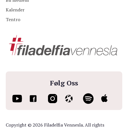
Bli medlem
Kalender
Tentro
Følg Oss
Copyright © 2026 Filadelfia Vennesla. All rights