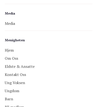
Media
Media
Menigheten
Hjem
Om Oss
Eldste & Ansatte
Kontakt Oss
Ung Voksen
Ungdom
Barn