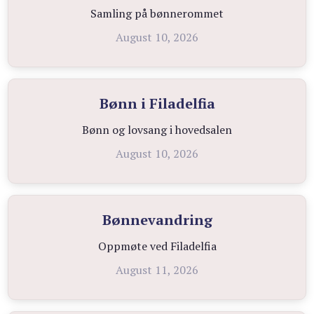
Samling på bønnerommet
August 10, 2026
Bønn i Filadelfia
Bønn og lovsang i hovedsalen
August 10, 2026
Bønnevandring
Oppmøte ved Filadelfia
August 11, 2026