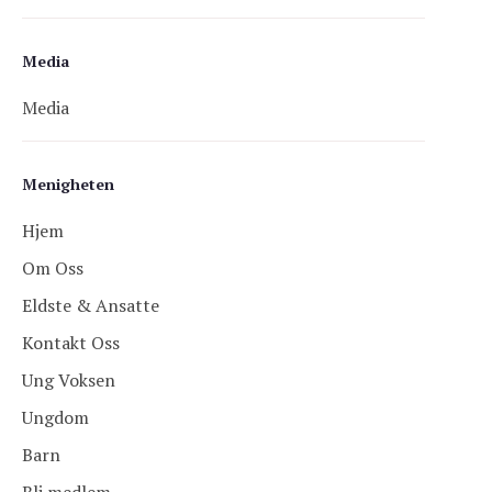
Media
Media
Menigheten
Hjem
Om Oss
Eldste & Ansatte
Kontakt Oss
Ung Voksen
Ungdom
Barn