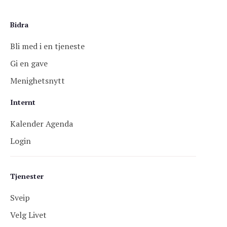
Bidra
Bli med i en tjeneste
Gi en gave
Menighetsnytt
Internt
Kalender Agenda
Login
Tjenester
Sveip
Velg Livet