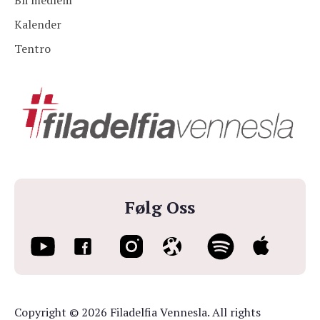
Bli medlem
Kalender
Tentro
Følg Oss
Copyright © 2026 Filadelfia Vennesla. All rights