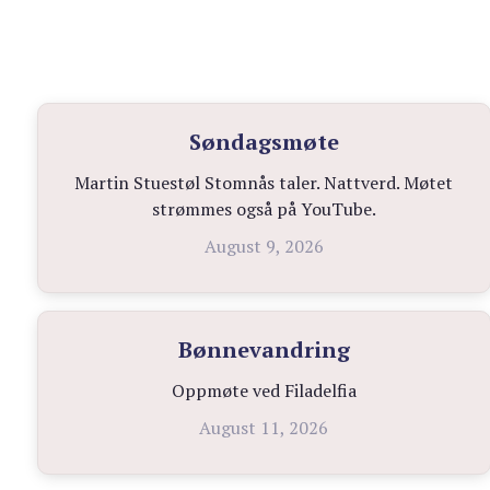
Søndagsmøte
Martin Stuestøl Stomnås taler. Nattverd. Møtet
strømmes også på YouTube.
August 9, 2026
Bønnevandring
Oppmøte ved Filadelfia
August 11, 2026