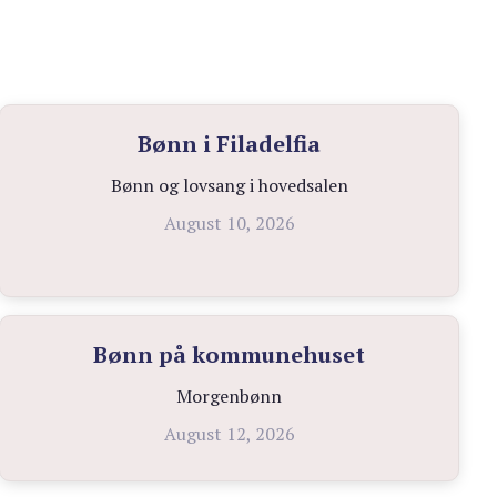
Bønn i Filadelfia
Bønn og lovsang i hovedsalen
August 10, 2026
Bønn på kommunehuset
Morgenbønn
August 12, 2026