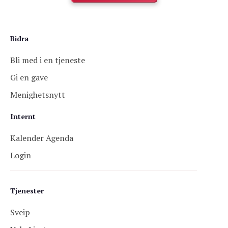
Bidra
Bli med i en tjeneste
Gi en gave
Menighetsnytt
Internt
Kalender Agenda
Login
Tjenester
Sveip