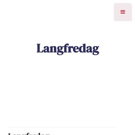
Langfredag