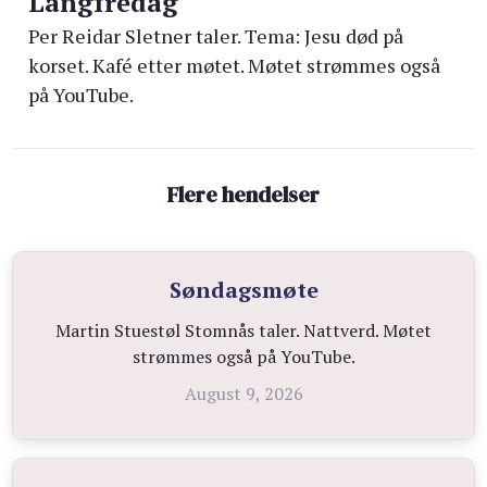
Langfredag
Per Reidar Sletner taler. Tema: Jesu død på
korset. Kafé etter møtet. Møtet strømmes også
på YouTube.
Flere hendelser
Søndagsmøte
Martin Stuestøl Stomnås taler. Nattverd. Møtet
strømmes også på YouTube.
August 9, 2026