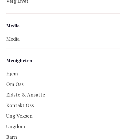
Velg Livet
Media
Media
Menigheten
Hjem
Om Oss
Eldste & Ansatte
Kontakt Oss
Ung Voksen
Ungdom
Barn