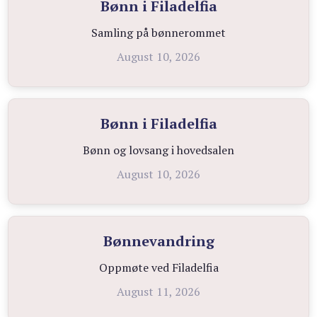
Bønn i Filadelfia
Samling på bønnerommet
August 10, 2026
Bønn i Filadelfia
Bønn og lovsang i hovedsalen
August 10, 2026
Bønnevandring
Oppmøte ved Filadelfia
August 11, 2026