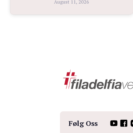
August 11, 2026
Følg Oss