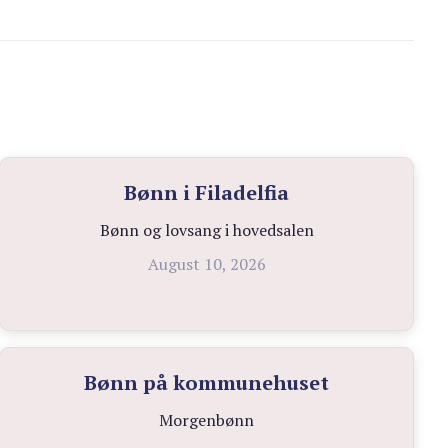
Bønn i Filadelfia
Bønn og lovsang i hovedsalen
August 10, 2026
Bønn på kommunehuset
Morgenbønn