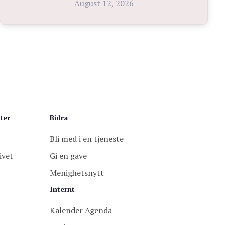
August 12, 2026
ter
Bidra
Bli med i en tjeneste
ivet
Gi en gave
Menighetsnytt
Internt
Kalender Agenda