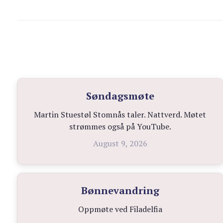
Søndagsmøte
Martin Stuestøl Stomnås taler. Nattverd. Møtet
strømmes også på YouTube.
August 9, 2026
Bønnevandring
Oppmøte ved Filadelfia