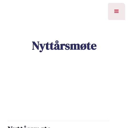
Nyttårsmøte