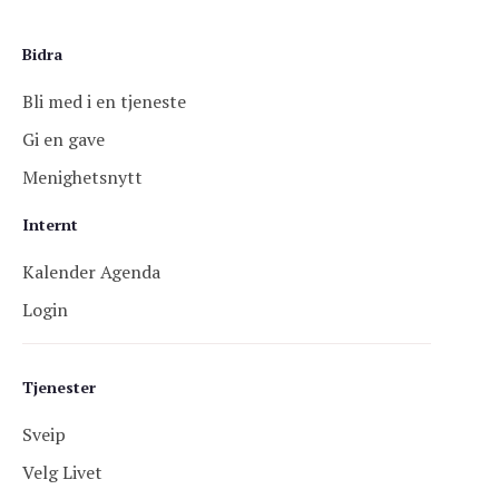
Bidra
Bli med i en tjeneste
Gi en gave
Menighetsnytt
Internt
Kalender Agenda
Login
Tjenester
Sveip
Velg Livet