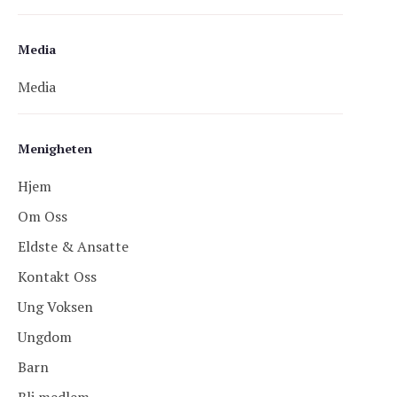
Media
Media
Menigheten
Hjem
Om Oss
Eldste & Ansatte
Kontakt Oss
Ung Voksen
Ungdom
Barn