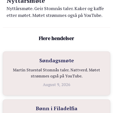
Nyttårsmøte
Nyttårsmøte. Geir Stomnås taler. Kaker og kaffe
etter møtet. Møtet strømmes også på YouTube.
Flere hendelser
Søndagsmøte
Martin Stuestøl Stomnås taler. Nattverd. Møtet
strømmes også på YouTube.
August 9, 2026
Bønn i Filadelfia