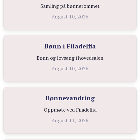
Samling på bønnerommet
August 10, 2026
Bønn i Filadelfia
Bønn og lovsang i hovedsalen
August 10, 2026
Bønnevandring
Oppmøte ved Filadelfia
August 11, 2026