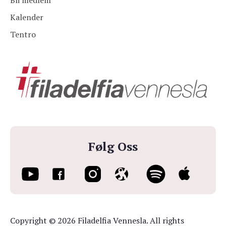
Bli medlem
Kalender
Tentro
Følg Oss
Copyright © 2026 Filadelfia Vennesla. All rights