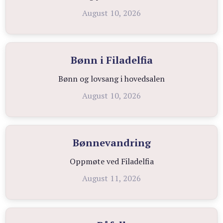
August 10, 2026
Bønn i Filadelfia
Bønn og lovsang i hovedsalen
August 10, 2026
Bønnevandring
Oppmøte ved Filadelfia
August 11, 2026