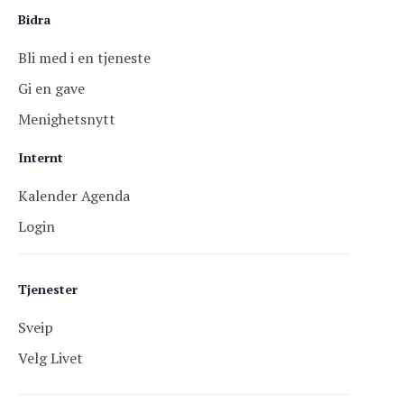
Bidra
Bli med i en tjeneste
Gi en gave
Menighetsnytt
Internt
Kalender Agenda
Login
Tjenester
Sveip
Velg Livet