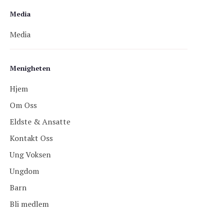
Media
Media
Menigheten
Hjem
Om Oss
Eldste & Ansatte
Kontakt Oss
Ung Voksen
Ungdom
Barn
Bli medlem