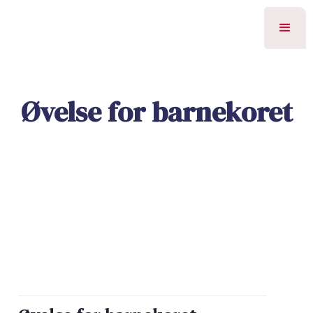
Øvelse for barnekoret