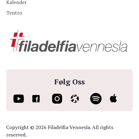
Kalender
Tentro
Følg Oss
Copyright © 2026 Filadelfia Vennesla. All rights
reserved.