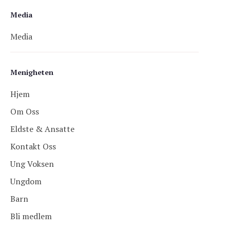
Media
Media
Menigheten
Hjem
Om Oss
Eldste & Ansatte
Kontakt Oss
Ung Voksen
Ungdom
Barn
Bli medlem