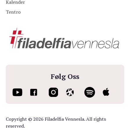
Kalender
Tentro
Følg Oss
Copyright © 2026 Filadelfia Vennesla. All rights
reserved.