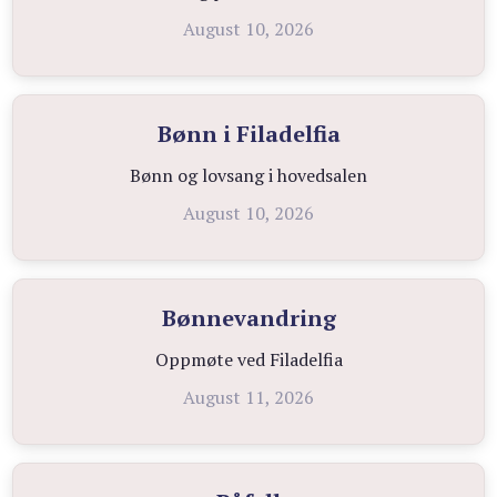
August 10, 2026
Bønn i Filadelfia
Bønn og lovsang i hovedsalen
August 10, 2026
Bønnevandring
Oppmøte ved Filadelfia
August 11, 2026