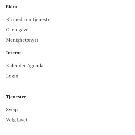
Bidra
Bli med i en tjeneste
Gi en gave
Menighetsnytt
Internt
Kalender Agenda
Login
Tjenester
Sveip
Velg Livet