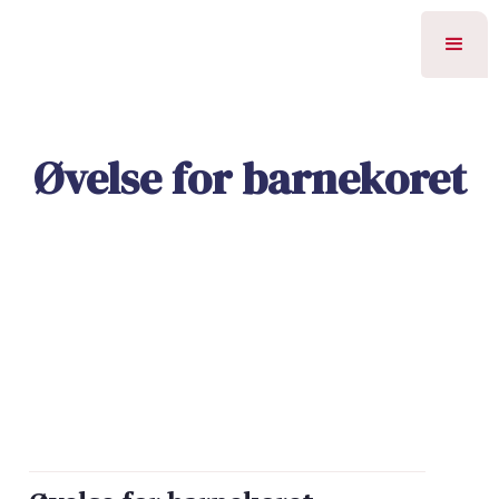
Øvelse for barnekoret