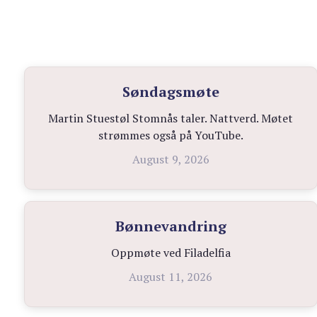
Søndagsmøte
Martin Stuestøl Stomnås taler. Nattverd. Møtet
strømmes også på YouTube.
August 9, 2026
Bønnevandring
Oppmøte ved Filadelfia
August 11, 2026