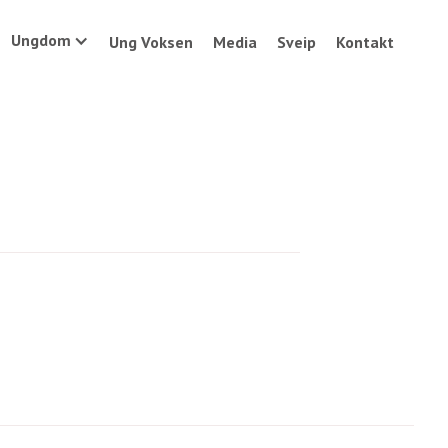
Ungdom
Ung Voksen
Media
Sveip
Kontakt