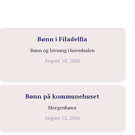
Bønn i Filadelfia
Bønn og lovsang i hovedsalen
August 10, 2026
Bønn på kommunehuset
Morgenbønn
August 12, 2026