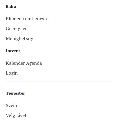
Bidra
Bli med i en tjeneste
Gi en gave
Menighetsnytt
Internt
Kalender Agenda
Login
Tjenester
Sveip
Velg Livet