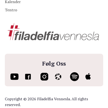
Kalender
Tentro
Følg Oss
Copyright © 2026 Filadelfia Vennesla. All rights
reserved.