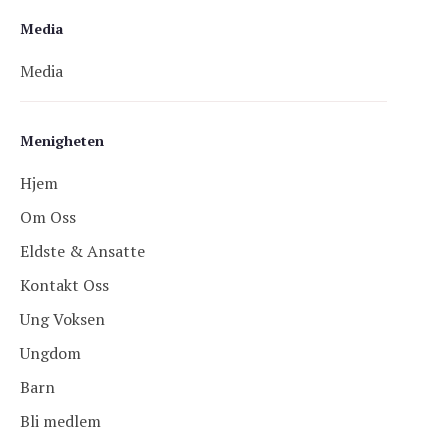
Media
Media
Menigheten
Hjem
Om Oss
Eldste & Ansatte
Kontakt Oss
Ung Voksen
Ungdom
Barn
Bli medlem