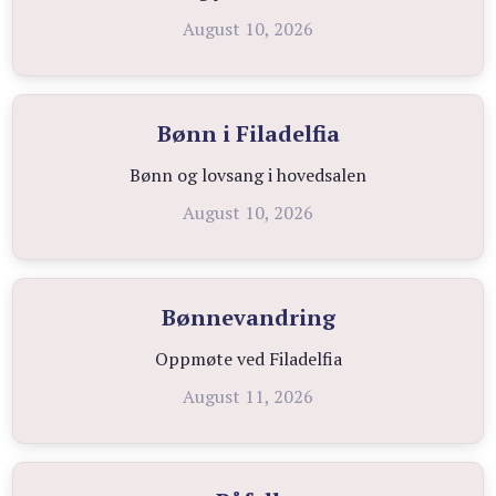
August 10, 2026
Bønn i Filadelfia
Bønn og lovsang i hovedsalen
August 10, 2026
Bønnevandring
Oppmøte ved Filadelfia
August 11, 2026