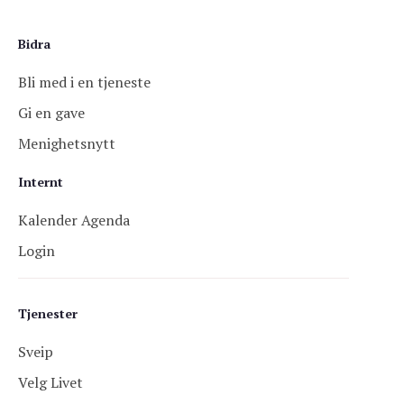
Bidra
Bli med i en tjeneste
Gi en gave
Menighetsnytt
Internt
Kalender Agenda
Login
Tjenester
Sveip
Velg Livet