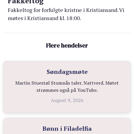
Fakkeltog
Fakkeltog for forfulgte kristne i Kristiansand. Vi
møtes i Kristiansand kl. 18:00.
Flere hendelser
Søndagsmøte
Martin Stuestøl Stomnås taler. Nattverd. Møtet
strømmes også på YouTube.
August 9, 2026
Bønn i Filadelfia