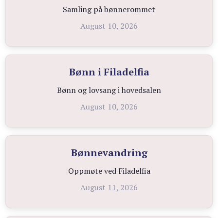
Samling på bønnerommet
August 10, 2026
Bønn i Filadelfia
Bønn og lovsang i hovedsalen
August 10, 2026
Bønnevandring
Oppmøte ved Filadelfia
August 11, 2026