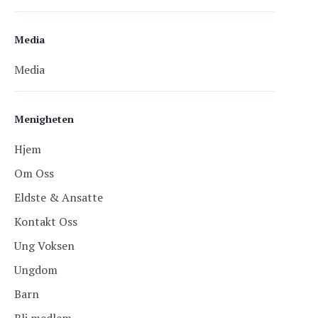
Media
Media
Menigheten
Hjem
Om Oss
Eldste & Ansatte
Kontakt Oss
Ung Voksen
Ungdom
Barn