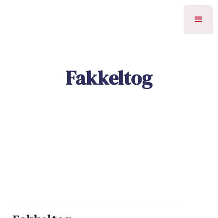
Fakkeltog