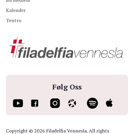
Bli medlem
Kalender
Tentro
Følg Oss
Copyright © 2026 Filadelfia Vennesla. All rights