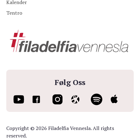
Kalender
Tentro
Følg Oss
Copyright © 2026 Filadelfia Vennesla. All rights
reserved.