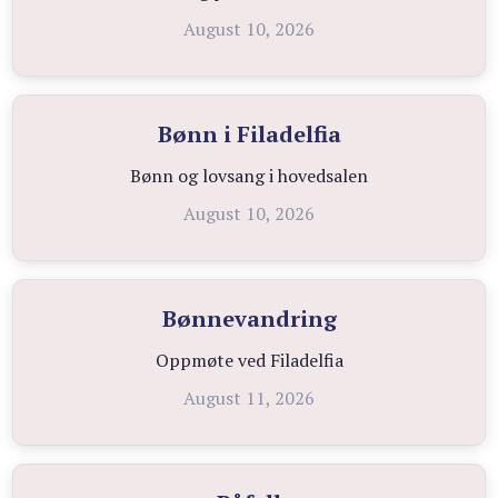
August 10, 2026
Bønn i Filadelfia
Bønn og lovsang i hovedsalen
August 10, 2026
Bønnevandring
Oppmøte ved Filadelfia
August 11, 2026