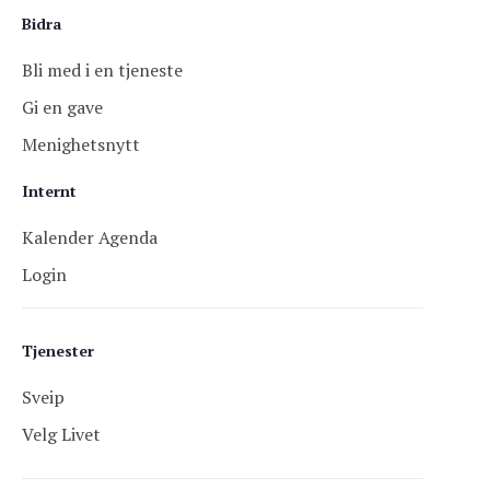
Bidra
Bli med i en tjeneste
Gi en gave
Menighetsnytt
Internt
Kalender Agenda
Login
Tjenester
Sveip
Velg Livet