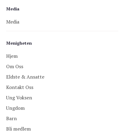
Media
Media
Menigheten
Hjem
Om Oss
Eldste & Ansatte
Kontakt Oss
Ung Voksen
Ungdom
Barn
Bli medlem