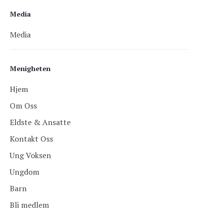
Media
Media
Menigheten
Hjem
Om Oss
Eldste & Ansatte
Kontakt Oss
Ung Voksen
Ungdom
Barn
Bli medlem