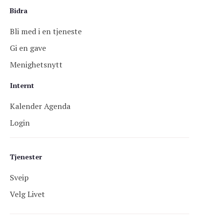
Bidra
Bli med i en tjeneste
Gi en gave
Menighetsnytt
Internt
Kalender Agenda
Login
Tjenester
Sveip
Velg Livet