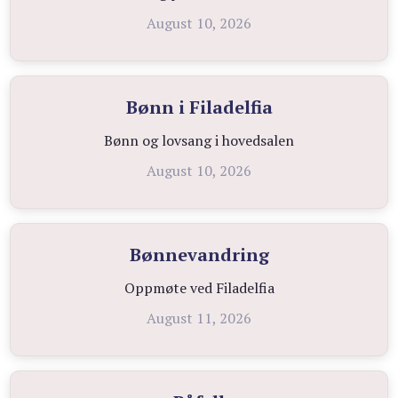
August 10, 2026
Bønn i Filadelfia
Bønn og lovsang i hovedsalen
August 10, 2026
Bønnevandring
Oppmøte ved Filadelfia
August 11, 2026