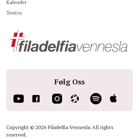
Kalender
Tentro
Følg Oss
Copyright © 2026 Filadelfia Vennesla. All rights
reserved.