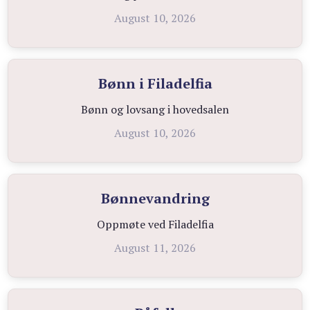
August 10, 2026
Bønn i Filadelfia
Bønn og lovsang i hovedsalen
August 10, 2026
Bønnevandring
Oppmøte ved Filadelfia
August 11, 2026