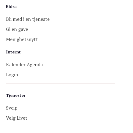
Bidra
Bli med i en tjeneste
Gi en gave
Menighetsnytt
Internt
Kalender Agenda
Login
Tjenester
Sveip
Velg Livet