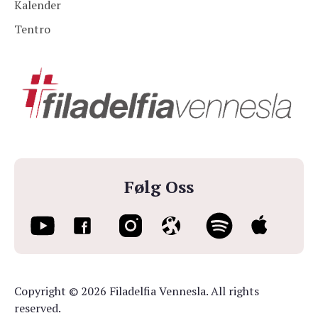
Kalender
Tentro
Følg Oss
Copyright © 2026 Filadelfia Vennesla. All rights
reserved.