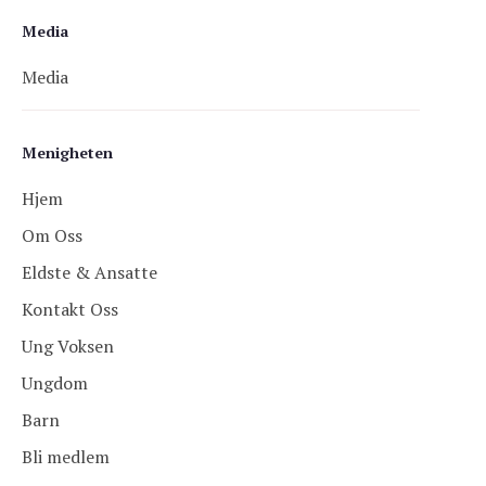
Media
Media
Menigheten
Hjem
Om Oss
Eldste & Ansatte
Kontakt Oss
Ung Voksen
Ungdom
Barn
Bli medlem