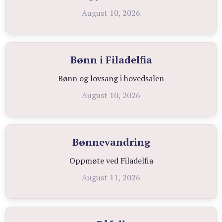
August 10, 2026
Bønn i Filadelfia
Bønn og lovsang i hovedsalen
August 10, 2026
Bønnevandring
Oppmøte ved Filadelfia
August 11, 2026