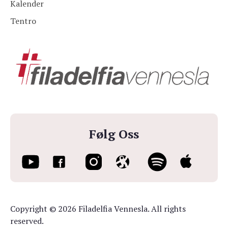
Kalender
Tentro
Følg Oss
Copyright © 2026 Filadelfia Vennesla. All rights
reserved.