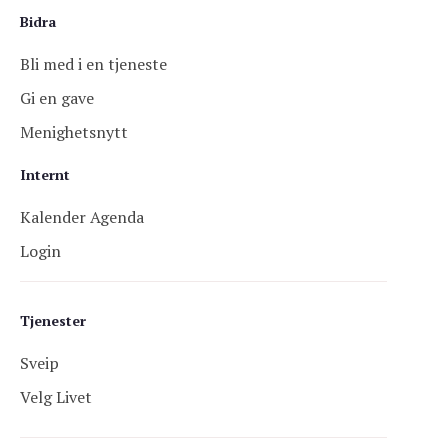
Bidra
Bli med i en tjeneste
Gi en gave
Menighetsnytt
Internt
Kalender Agenda
Login
Tjenester
Sveip
Velg Livet