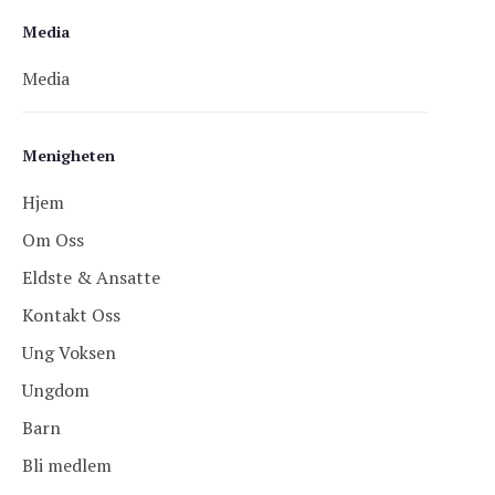
Media
Media
Menigheten
Hjem
Om Oss
Eldste & Ansatte
Kontakt Oss
Ung Voksen
Ungdom
Barn
Bli medlem