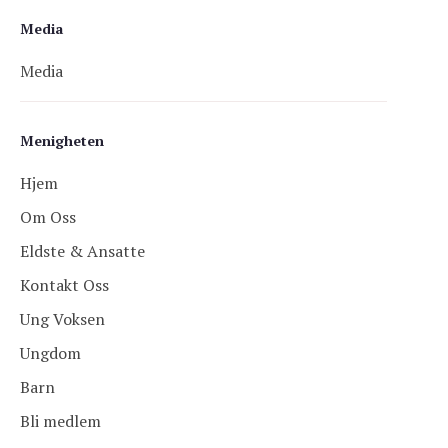
Media
Media
Menigheten
Hjem
Om Oss
Eldste & Ansatte
Kontakt Oss
Ung Voksen
Ungdom
Barn
Bli medlem