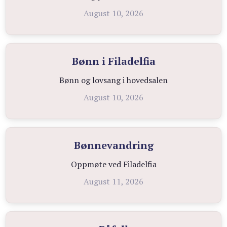
August 10, 2026
Bønn i Filadelfia
Bønn og lovsang i hovedsalen
August 10, 2026
Bønnevandring
Oppmøte ved Filadelfia
August 11, 2026