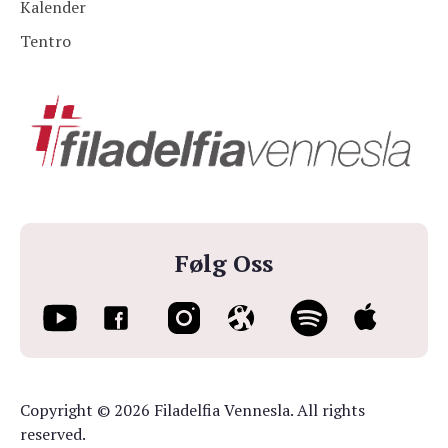
Kalender
Tentro
Følg Oss
Copyright © 2026 Filadelfia Vennesla. All rights
reserved.