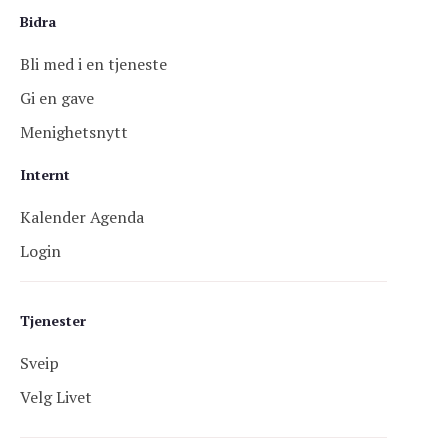
Bidra
Bli med i en tjeneste
Gi en gave
Menighetsnytt
Internt
Kalender Agenda
Login
Tjenester
Sveip
Velg Livet