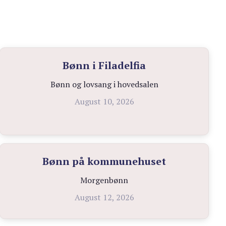
Bønn i Filadelfia
Bønn og lovsang i hovedsalen
August 10, 2026
Bønn på kommunehuset
Morgenbønn
August 12, 2026