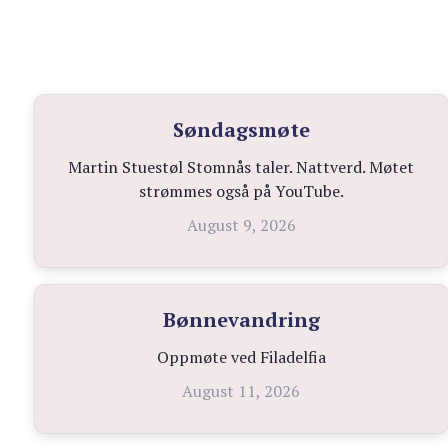
Søndagsmøte
Martin Stuestøl Stomnås taler. Nattverd. Møtet
strømmes også på YouTube.
August 9, 2026
Bønnevandring
Oppmøte ved Filadelfia
August 11, 2026