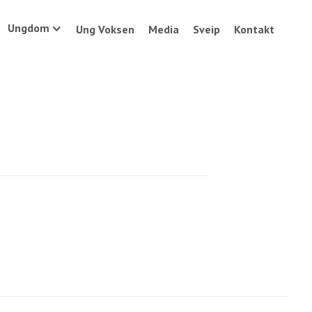
Ungdom
Ung Voksen
Media
Sveip
Kontakt