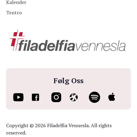
Kalender
Tentro
Følg Oss
Copyright © 2026 Filadelfia Vennesla. All rights
reserved.