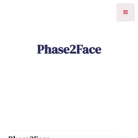
Phase2Face