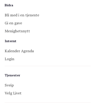
Bidra
Bli med i en tjeneste
Gi en gave
Menighetsnytt
Internt
Kalender Agenda
Login
Tjenester
Sveip
Velg Livet