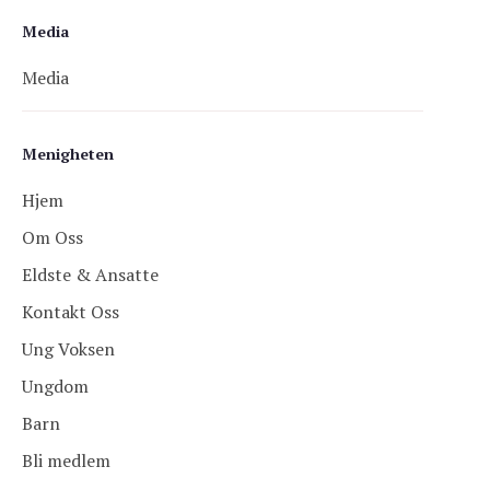
Media
Media
Menigheten
Hjem
Om Oss
Eldste & Ansatte
Kontakt Oss
Ung Voksen
Ungdom
Barn
Bli medlem