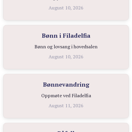
August 10, 2026
Bønn i Filadelfia
Bønn og lovsang i hovedsalen
August 10, 2026
Bønnevandring
Oppmøte ved Filadelfia
August 11, 2026