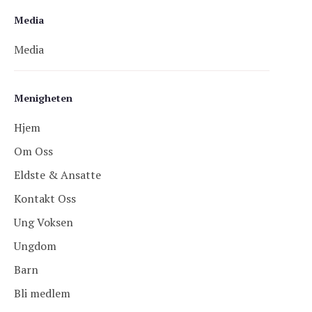
Media
Media
Menigheten
Hjem
Om Oss
Eldste & Ansatte
Kontakt Oss
Ung Voksen
Ungdom
Barn
Bli medlem