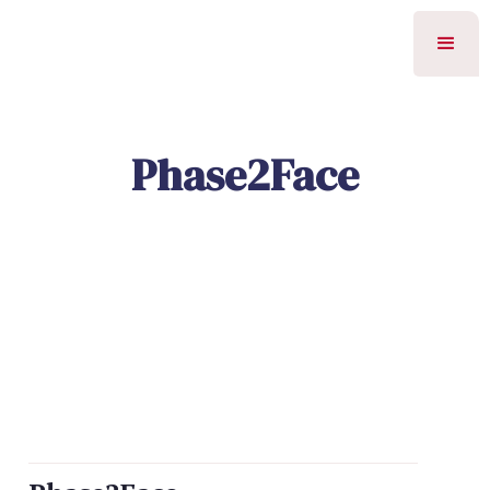
Phase2Face