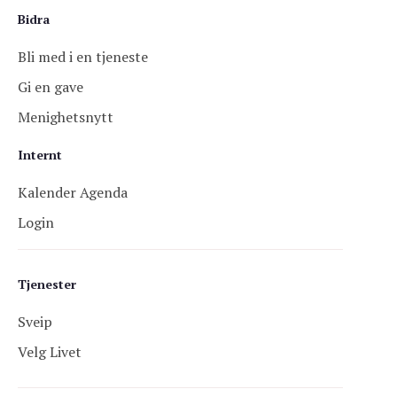
Bidra
Bli med i en tjeneste
Gi en gave
Menighetsnytt
Internt
Kalender Agenda
Login
Tjenester
Sveip
Velg Livet