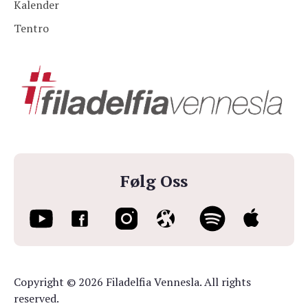
Kalender
Tentro
Følg Oss
Copyright © 2026 Filadelfia Vennesla. All rights
reserved.