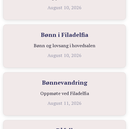
August 10, 2026
Bønn i Filadelfia
Bønn og lovsang i hovedsalen
August 10, 2026
Bønnevandring
Oppmøte ved Filadelfia
August 11, 2026