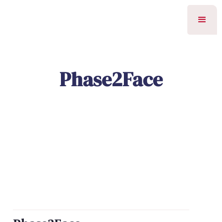
Phase2Face