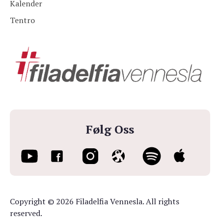
Kalender
Tentro
Følg Oss
Copyright © 2026 Filadelfia Vennesla. All rights
reserved.