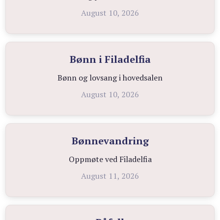
August 10, 2026
Bønn i Filadelfia
Bønn og lovsang i hovedsalen
August 10, 2026
Bønnevandring
Oppmøte ved Filadelfia
August 11, 2026