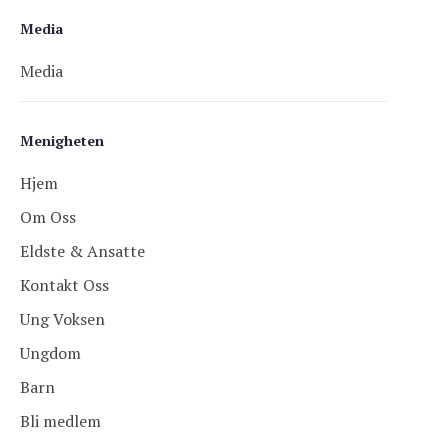
Media
Media
Menigheten
Hjem
Om Oss
Eldste & Ansatte
Kontakt Oss
Ung Voksen
Ungdom
Barn
Bli medlem