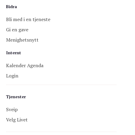
Bidra
Bli med i en tjeneste
Gi en gave
Menighetsnytt
Internt
Kalender Agenda
Login
Tjenester
Sveip
Velg Livet