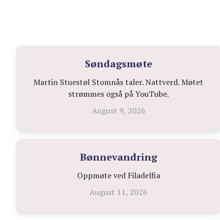
Søndagsmøte
Martin Stuestøl Stomnås taler. Nattverd. Møtet
strømmes også på YouTube.
August 9, 2026
Bønnevandring
Oppmøte ved Filadelfia
August 11, 2026