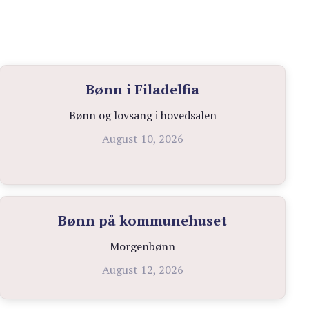
Bønn i Filadelfia
Bønn og lovsang i hovedsalen
August 10, 2026
Bønn på kommunehuset
Morgenbønn
August 12, 2026