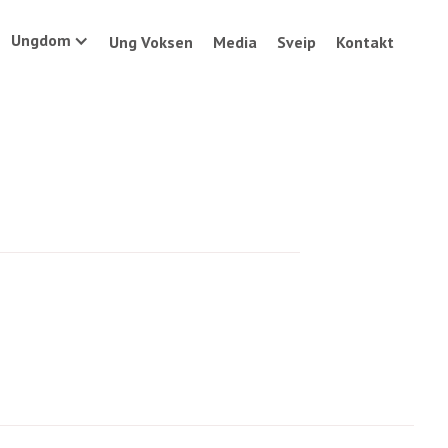
Ungdom
Ung Voksen
Media
Sveip
Kontakt