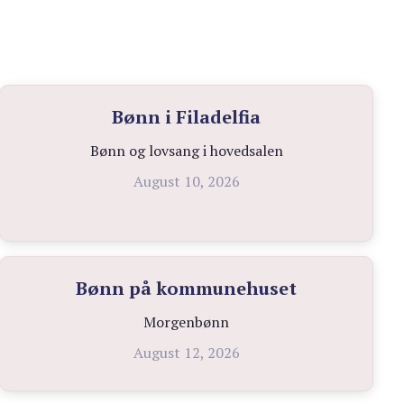
Bønn i Filadelfia
Bønn og lovsang i hovedsalen
August 10, 2026
Bønn på kommunehuset
Morgenbønn
August 12, 2026