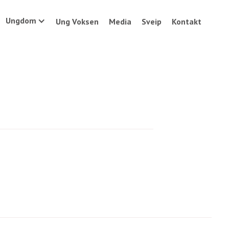
Ungdom
Ung Voksen
Media
Sveip
Kontakt