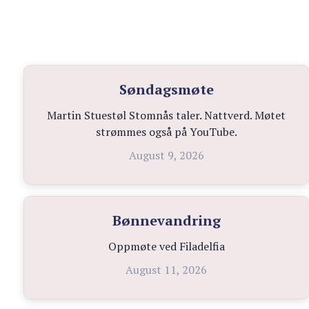
Søndagsmøte
Martin Stuestøl Stomnås taler. Nattverd. Møtet
strømmes også på YouTube.
August 9, 2026
Bønnevandring
Oppmøte ved Filadelfia
August 11, 2026