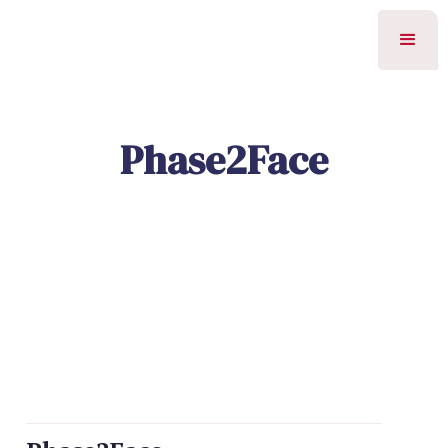
Phase2Face