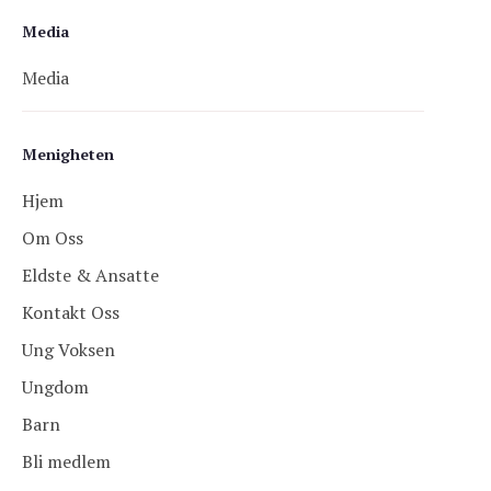
Media
Media
Menigheten
Hjem
Om Oss
Eldste & Ansatte
Kontakt Oss
Ung Voksen
Ungdom
Barn
Bli medlem