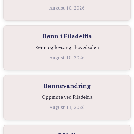
August 10, 2026
Bønn i Filadelfia
Bønn og lovsang i hovedsalen
August 10, 2026
Bønnevandring
Oppmøte ved Filadelfia
August 11, 2026