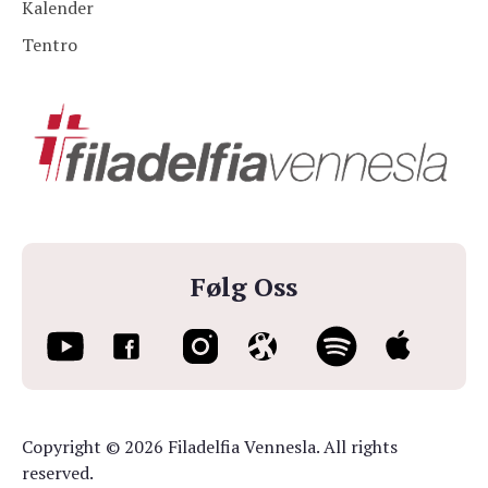
Kalender
Tentro
Følg Oss
Copyright © 2026 Filadelfia Vennesla. All rights
reserved.