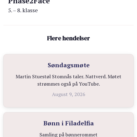
Phase2Face
5. – 8. klasse
Flere hendelser
Søndagsmøte
Martin Stuestøl Stomnås taler. Nattverd. Møtet
strømmes også på YouTube.
August 9, 2026
Bønn i Filadelfia
Samling på bønnerommet