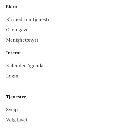
Bidra
Bli med i en tjeneste
Gi en gave
Menighetsnytt
Internt
Kalender Agenda
Login
Tjenester
Sveip
Velg Livet