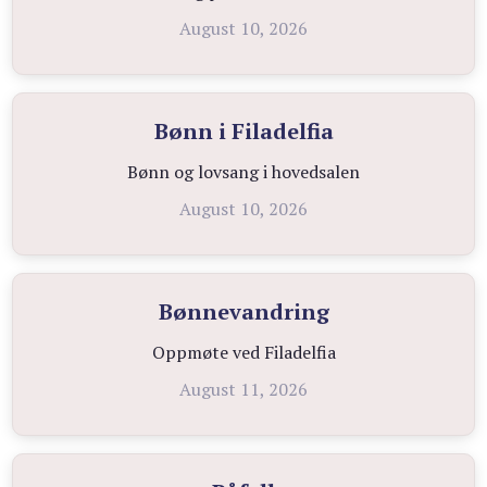
August 10, 2026
Bønn i Filadelfia
Bønn og lovsang i hovedsalen
August 10, 2026
Bønnevandring
Oppmøte ved Filadelfia
August 11, 2026