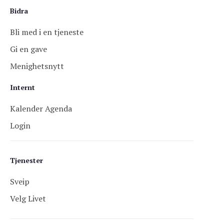
Bidra
Bli med i en tjeneste
Gi en gave
Menighetsnytt
Internt
Kalender Agenda
Login
Tjenester
Sveip
Velg Livet