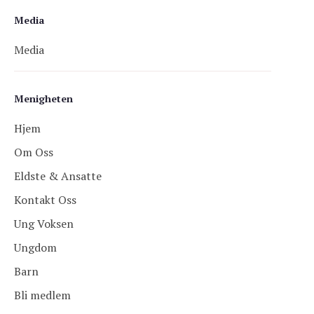
Media
Media
Menigheten
Hjem
Om Oss
Eldste & Ansatte
Kontakt Oss
Ung Voksen
Ungdom
Barn
Bli medlem