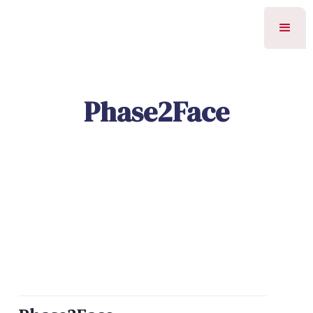
Phase2Face