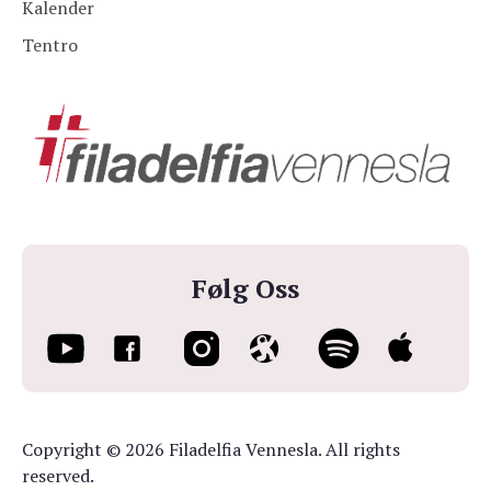
Kalender
Tentro
Følg Oss
Copyright © 2026 Filadelfia Vennesla. All rights
reserved.