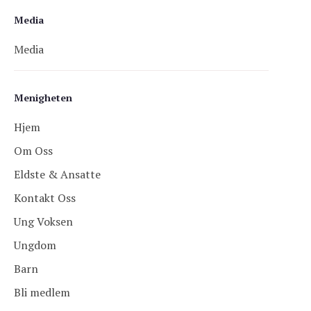
Media
Media
Menigheten
Hjem
Om Oss
Eldste & Ansatte
Kontakt Oss
Ung Voksen
Ungdom
Barn
Bli medlem