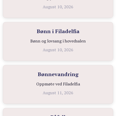
August 10, 2026
Bønn i Filadelfia
Bønn og lovsang i hovedsalen
August 10, 2026
Bønnevandring
Oppmøte ved Filadelfia
August 11, 2026