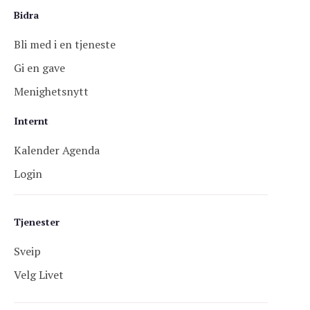
Bidra
Bli med i en tjeneste
Gi en gave
Menighetsnytt
Internt
Kalender Agenda
Login
Tjenester
Sveip
Velg Livet