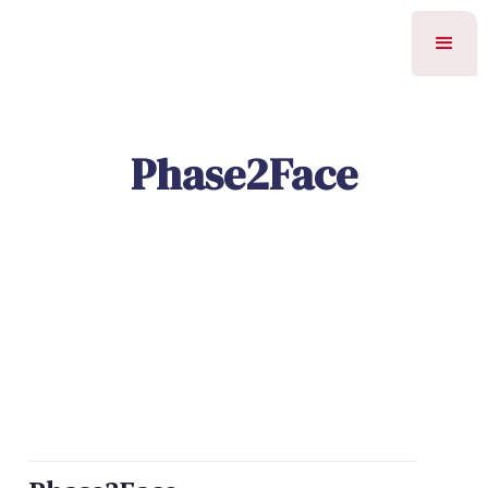
Phase2Face