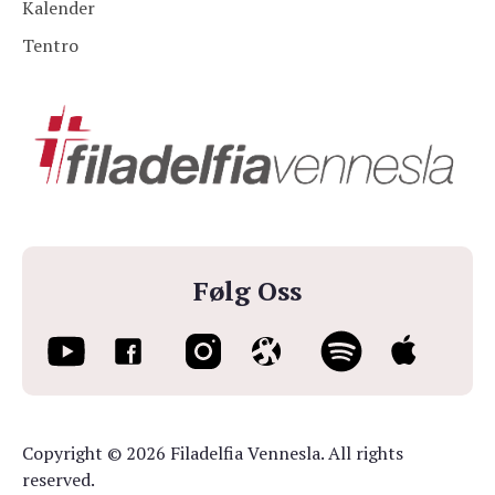
Kalender
Tentro
Følg Oss
Copyright © 2026 Filadelfia Vennesla. All rights
reserved.