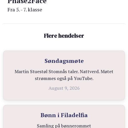
Phase2Face
Fra 5. - 7. klasse
Flere hendelser
Søndagsmøte
Martin Stuestøl Stomnås taler. Nattverd. Møtet
strømmes også på YouTube.
August 9, 2026
Bønn i Filadelfia
Samling på bønnerommet