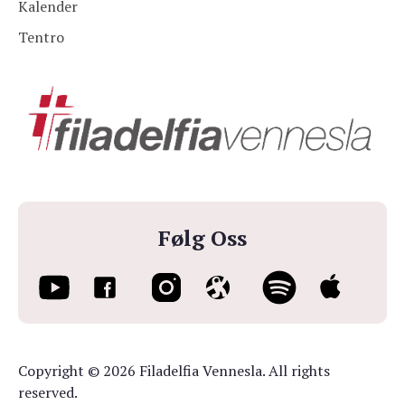
Kalender
Tentro
Følg Oss
Copyright © 2026 Filadelfia Vennesla. All rights
reserved.