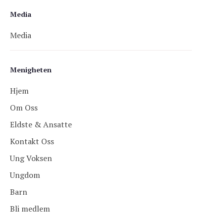
Media
Media
Menigheten
Hjem
Om Oss
Eldste & Ansatte
Kontakt Oss
Ung Voksen
Ungdom
Barn
Bli medlem