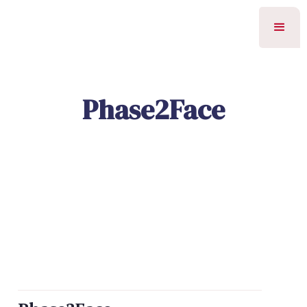
Phase2Face