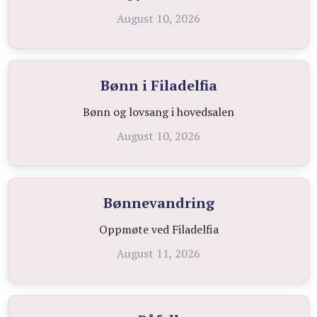
August 10, 2026
Bønn i Filadelfia
Bønn og lovsang i hovedsalen
August 10, 2026
Bønnevandring
Oppmøte ved Filadelfia
August 11, 2026