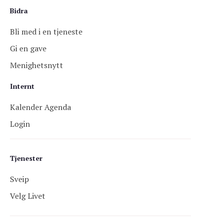
Bidra
Bli med i en tjeneste
Gi en gave
Menighetsnytt
Internt
Kalender Agenda
Login
Tjenester
Sveip
Velg Livet