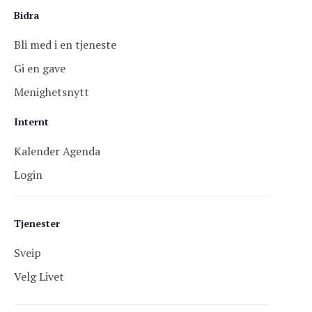
Bidra
Bli med i en tjeneste
Gi en gave
Menighetsnytt
Internt
Kalender Agenda
Login
Tjenester
Sveip
Velg Livet