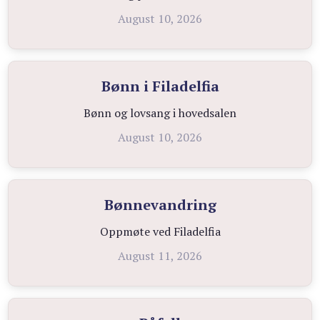
August 10, 2026
Bønn i Filadelfia
Bønn og lovsang i hovedsalen
August 10, 2026
Bønnevandring
Oppmøte ved Filadelfia
August 11, 2026