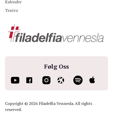
Kalender
Tentro
Følg Oss
Copyright © 2026 Filadelfia Vennesla. All rights
reserved.