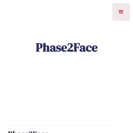
Phase2Face