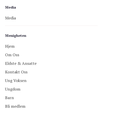
Media
Media
Menigheten
Hjem
Om Oss
Eldste & Ansatte
Kontakt Oss
Ung Voksen
Ungdom
Barn
Bli medlem