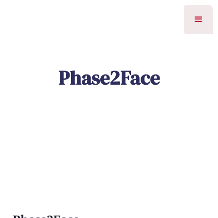
Phase2Face