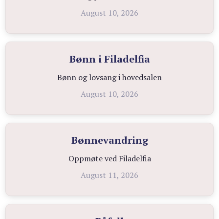
August 10, 2026
Bønn i Filadelfia
Bønn og lovsang i hovedsalen
August 10, 2026
Bønnevandring
Oppmøte ved Filadelfia
August 11, 2026