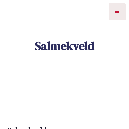
Salmekveld