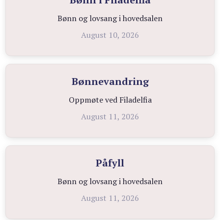
Bønn og lovsang i hovedsalen
August 10, 2026
Bønnevandring
Oppmøte ved Filadelfia
August 11, 2026
Påfyll
Bønn og lovsang i hovedsalen
August 11, 2026