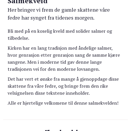
Salmekveld
Her bringer vi frem de gamle skattene våre
fedre har synget fra tidenes morgen.
Bli med på en koselig kveld med solider salmer og
tilbedelse.
Kirken har en lang tradisjon med åndelige salmer,
hvor genrasjon etter genrasjon sang de samme kjære
sangene. Men i moderne tid gav denne lange
tradisjonen vei for den moderne lovsangen.
Det har vert et ønske fra mange å gjenoppdage disse
skattene fra våre fedre, og bringe frem den rike
velsignelsen disse tekstene inneholder.
Alle er hjertelige velkomene til denne salmekvelden!