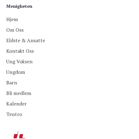
Menigheten
Hjem
Om Oss
Eldste & Ansatte
Kontakt Oss
Ung Voksen
Ungdom
Barn
Bli medlem
Kalender
Tentro