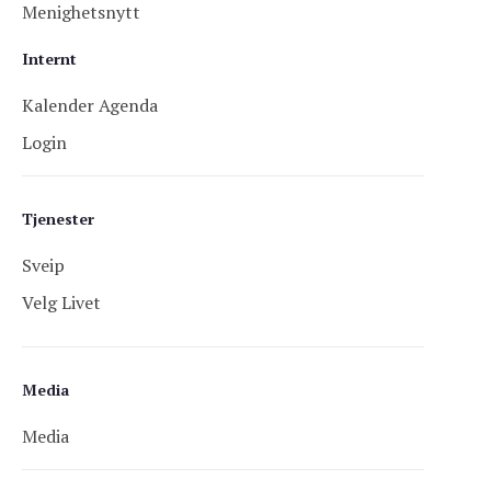
Menighetsnytt
Internt
Kalender Agenda
Login
Tjenester
Sveip
Velg Livet
Media
Media