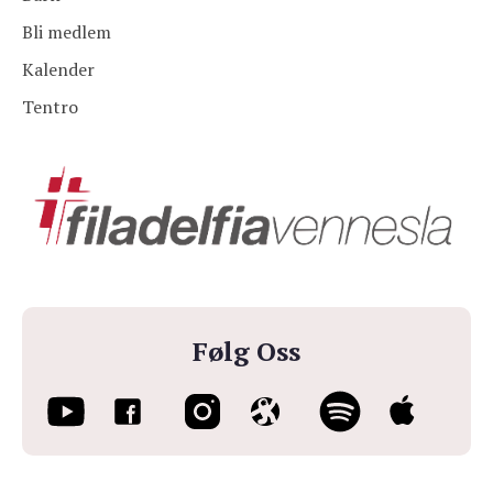
Bli medlem
Kalender
Tentro
Følg Oss