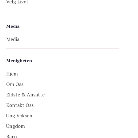
Velg Livet
Media
Media
Menigheten
Hjem
Om Oss
Eldste & Ansatte
Kontakt Oss
Ung Voksen
Ungdom
Barn