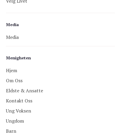
Velg Livet
Media
Media
Menigheten
Hjem
Om Oss
Eldste & Ansatte
Kontakt Oss
Ung Voksen
Ungdom
Barn