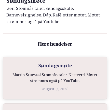
Søndagsmøte
Geir Stomnås taler. Søndagsskole.
Barnevelsignelse. Dåp. Kafé etter møtet. Møtet
strømmes også på Youtube
Flere hendelser
Søndagsmøte
Martin Stuestøl Stomnås taler. Nattverd. Møtet
strømmes også på YouTube.
August 9, 2026