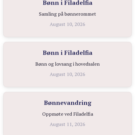
Bønn i Filadelfia
Samling på bønnerommet
August 10, 2026
Bønn i Filadelfia
Bønn og lovsang i hovedsalen
August 10, 2026
Bønnevandring
Oppmøte ved Filadelfia
August 11, 2026