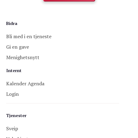
Bidra
Bli med i en tjeneste
Gi en gave
Menighetsnytt
Internt
Kalender Agenda
Login
Tjenester
Sveip