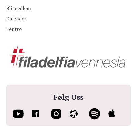
Bli medlem
Kalender
Tentro
Følg Oss