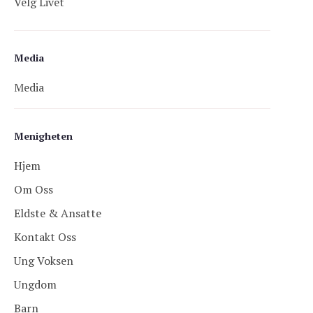
Velg Livet
Media
Media
Menigheten
Hjem
Om Oss
Eldste & Ansatte
Kontakt Oss
Ung Voksen
Ungdom
Barn