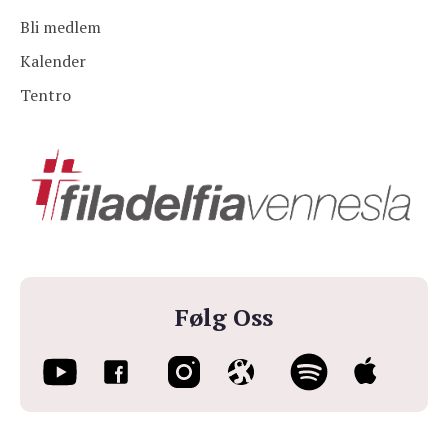
Bli medlem
Kalender
Tentro
Følg Oss