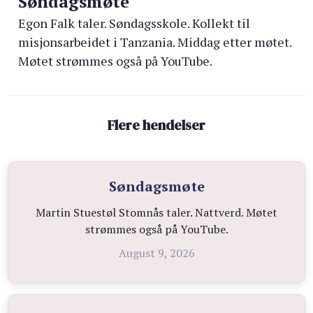
Søndagsmøte
Egon Falk taler. Søndagsskole. Kollekt til
misjonsarbeidet i Tanzania. Middag etter møtet.
Møtet strømmes også på YouTube.
Flere hendelser
Søndagsmøte
Martin Stuestøl Stomnås taler. Nattverd. Møtet
strømmes også på YouTube.
August 9, 2026