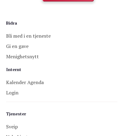
Bidra
Bli med i en tjeneste
Gi en gave
Menighetsnytt
Internt
Kalender Agenda
Login
Tjenester
Sveip