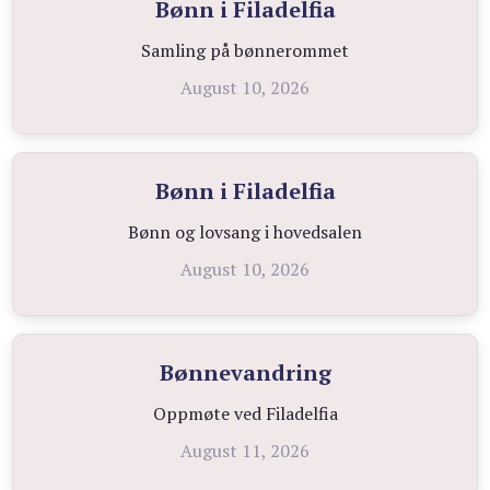
Bønn i Filadelfia
Samling på bønnerommet
August 10, 2026
Bønn i Filadelfia
Bønn og lovsang i hovedsalen
August 10, 2026
Bønnevandring
Oppmøte ved Filadelfia
August 11, 2026